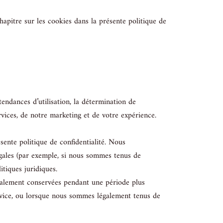
hapitre sur les cookies dans la présente politique de
 tendances d’utilisation, la détermination de
rvices, de notre marketing et de votre expérience.
ente politique de confidentialité. Nous
gales (par exemple, si nous sommes tenus de
itiques juridiques.
néralement conservées pendant une période plus
ervice, ou lorsque nous sommes légalement tenus de