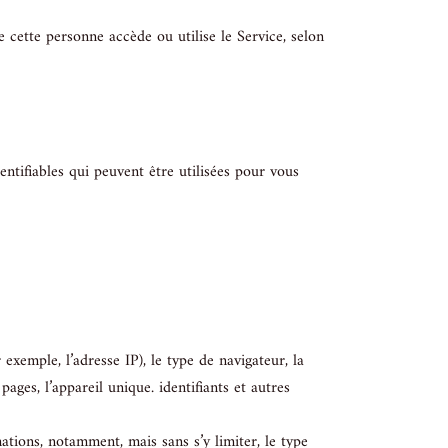
e cette personne accède ou utilise le Service, selon
ntifiables qui peuvent être utilisées pour vous
exemple, l’adresse IP), le type de navigateur, la
pages, l’appareil unique. identifiants et autres
tions, notamment, mais sans s’y limiter, le type