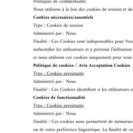
Politiques de confidentialité.
Nous utilisons à la fois des cookies de session et de
Cookies nécessaires/essentiels
Type : Cookies de session
Administré par : Nous
Finalité : Ces Cookies sont indispensables pour Vous 
authentifier les utilisateurs et à prévenir l’utilisa
et nous utilisons ces cookies uniquement pour vous f
Politique de cookies / Avis Acceptation Cookies
Type : Cookies persistants
Administré par : Nous
Finalité : Ces Cookies identifient si les utilisateurs 
Cookies de fonctionnalité
Type : Cookies persistants
Administré par : Nous
Finalité : Ces cookies nous permettent de mémoriser
ou de votre préférence linguistique. La finalité de 