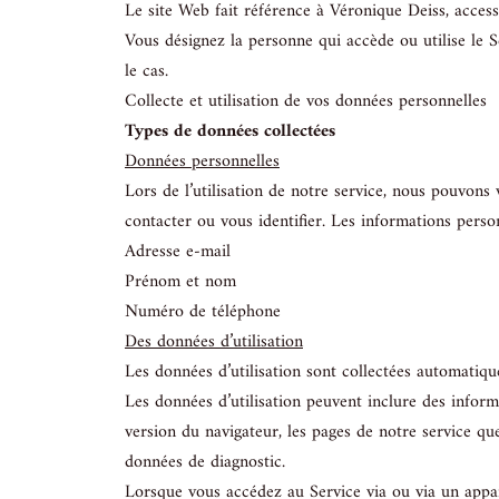
Le site Web fait référence à Véronique Deiss, acces
Vous désignez la personne qui accède ou utilise le Se
le cas.
Collecte et utilisation de vos données personnelles
Types de données collectées
Données personnelles
Lors de l’utilisation de notre service, nous pouvons
contacter ou vous identifier. Les informations personn
Adresse e-mail
Prénom et nom
Numéro de téléphone
Des données d’utilisation
Les données d’utilisation sont collectées automatique
Les données d’utilisation peuvent inclure des informa
version du navigateur, les pages de notre service que 
données de diagnostic.
Lorsque vous accédez au Service via ou via un appar