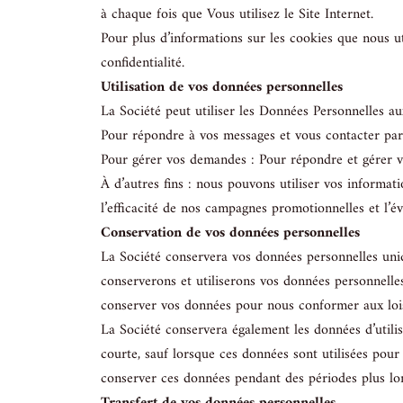
à chaque fois que Vous utilisez le Site Internet.
Pour plus d’informations sur les cookies que nous ut
confidentialité.
Utilisation de vos données personnelles
La Société peut utiliser les Données Personnelles aux
Pour répondre à vos messages et vous contacter par
Pour gérer vos demandes : Pour répondre et gérer 
À d’autres fins : nous pouvons utiliser vos informatio
l’efficacité de nos campagnes promotionnelles et l’év
Conservation de vos données personnelles
La Société conservera vos données personnelles uniq
conserverons et utiliserons vos données personnelle
conserver vos données pour nous conformer aux lois ap
La Société conservera également les données d’utilis
courte, sauf lorsque ces données sont utilisées pou
conserver ces données pendant des périodes plus lo