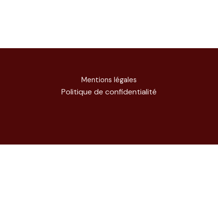
Mentions légales
Politique de confidentialité